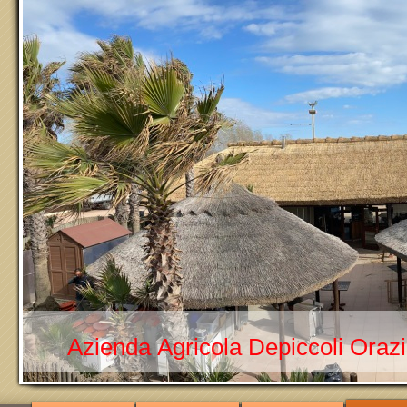
Azienda Agricola Depiccoli Oraz